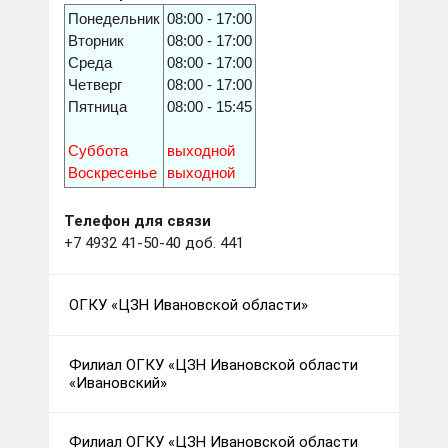
Понедельник
08:00 - 17:00
Вторник
08:00 - 17:00
Среда
08:00 - 17:00
Четверг
08:00 - 17:00
Пятница
08:00 - 15:45
Суббота
выходной
Воскресенье
выходной
Телефон для связи
+7 4932 41-50-40 доб. 441
ОГКУ «ЦЗН Ивановской области»
Филиал ОГКУ «ЦЗН Ивановской области
«Ивановский»
Филиал ОГКУ «ЦЗН Ивановской области