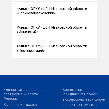
Филиал ОГКУ «ЦЗН Ивановской области
«Верхнеландеховский»
Филиал ОГКУ «ЦЗН Ивановской области
«Ильинский»
Филиал ОГКУ «ЦЗН Ивановской области
«Пестяковский»
Единая цифровая
Бесплатная
платформа «Работа
юридическая помощь
России»
Государственные услуги
Выполнение Указов
в электронном виде