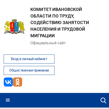
КОМИТЕТ ИВАНОВСКОЙ
ОБЛАСТИ ПО ТРУДУ,
СОДЕЙСТВИЮ ЗАНЯТОСТИ
НАСЕЛЕНИЯ И ТРУДОВОЙ
МИГРАЦИИ
Официальный сайт
Вход в личный кабинет
Общественная приемная