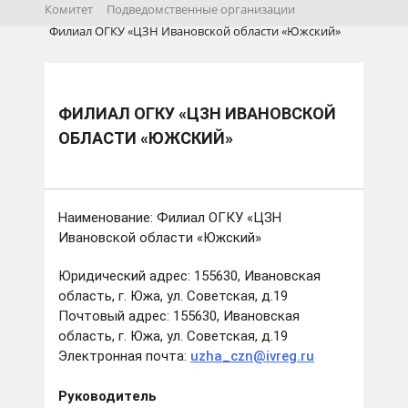
Комитет
Подведомственные организации
Филиал ОГКУ «ЦЗН Ивановской области «Южский»
ФИЛИАЛ ОГКУ «ЦЗН ИВАНОВСКОЙ
ОБЛАСТИ «ЮЖСКИЙ»
Наименование: Филиал ОГКУ «ЦЗН
Ивановской области «Южский»
Юридический адрес: 155630, Ивановская
область, г. Южа, ул. Советская, д.19
Почтовый адрес: 155630, Ивановская
область, г. Южа, ул. Советская, д.19
Электронная почта:
uzha_czn@ivreg.ru
Руководитель