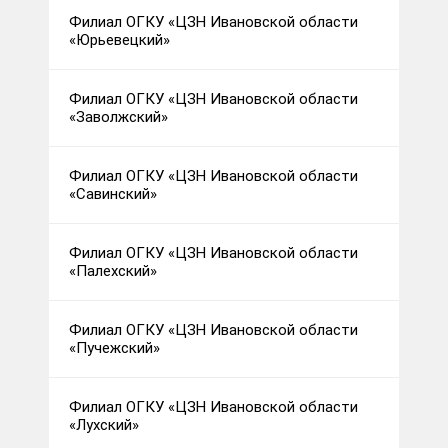
Филиал ОГКУ «ЦЗН Ивановской области
«Юрьевецкий»
Филиал ОГКУ «ЦЗН Ивановской области
«Заволжский»
Филиал ОГКУ «ЦЗН Ивановской области
«Савинский»
Филиал ОГКУ «ЦЗН Ивановской области
«Палехский»
Филиал ОГКУ «ЦЗН Ивановской области
«Пучежский»
Филиал ОГКУ «ЦЗН Ивановской области
«Лухский»