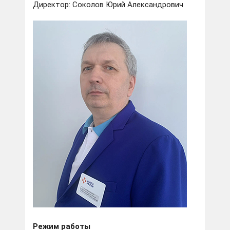
Директор: Соколов Юрий Александрович
Режим работы