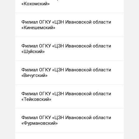
«Кохомский»
Филиал ОГКУ «ЦЗН Ивановской области
«Кинешемский»
Филиал ОГКУ «ЦЗН Ивановской области
«Шуйский»
Филиал ОГКУ «ЦЗН Ивановской области
«Вичугский»
Филиал ОГКУ «ЦЗН Ивановской области
«Тейковский»
Филиал ОГКУ «ЦЗН Ивановской области
«Фурмановский»