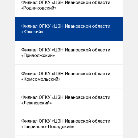
Филиал ОГКУ «ЦЗН Ивановской области
«Родниковский»
Филиал ОГКУ «ЦЗН Ивановской области
«Южский»
Филиал ОГКУ «ЦЗН Ивановской области
«Приволжский»
Филиал ОГКУ «ЦЗН Ивановской области
«Комсомольский»
Филиал ОГКУ «ЦЗН Ивановской области
«Лежневский»
Филиал ОГКУ «ЦЗН Ивановской области
«Гаврилово-Посадский»