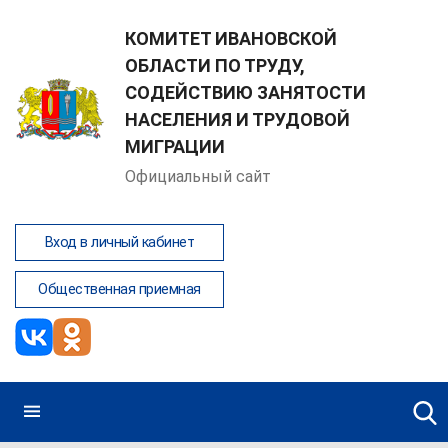
КОМИТЕТ ИВАНОВСКОЙ
ОБЛАСТИ ПО ТРУДУ,
СОДЕЙСТВИЮ ЗАНЯТОСТИ
НАСЕЛЕНИЯ И ТРУДОВОЙ
МИГРАЦИИ
Официальный сайт
Вход в личный кабинет
Общественная приемная