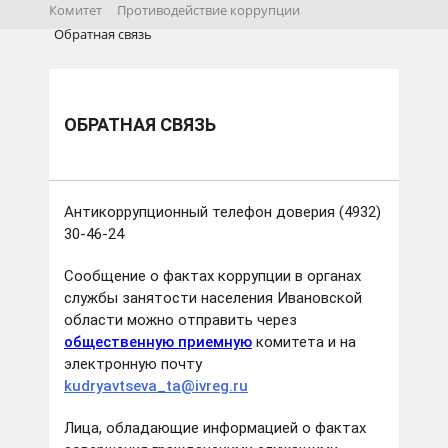
Комитет
Противодействие коррупции
Обратная связь
ОБРАТНАЯ СВЯЗЬ
Антикоррупционный телефон доверия (4932)
30-46-24
Сообщение о фактах коррупции в органах
службы занятости населения Ивановской
области можно отправить через
общественную приемную
комитета и на
электронную почту
kudryavtseva_ta@ivreg.ru
Лица, обладающие информацией о фактах