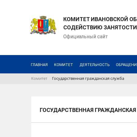
КОМИТЕТ ИВАНОВСКОЙ ОБ
СОДЕЙСТВИЮ ЗАНЯТОСТИ
Официальный сайт
ГЛАВНАЯ
КОМИТЕТ
ДЕЯТЕЛЬНОСТЬ
ОБРАЩЕНИ
Комитет
Государственная гражданская служба
ГОСУДАРСТВЕННАЯ ГРАЖДАНСКАЯ