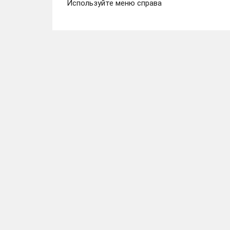
Используйте меню справа