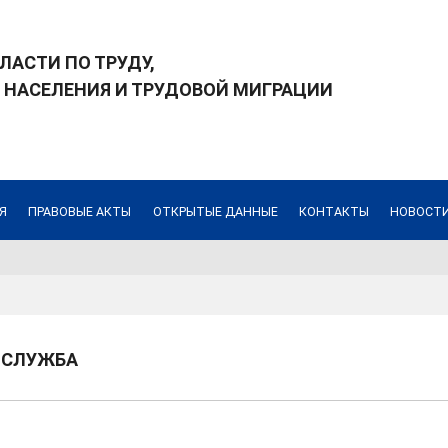
ЛАСТИ ПО ТРУДУ,
 НАСЕЛЕНИЯ И ТРУДОВОЙ МИГРАЦИИ
Я
ПРАВОВЫЕ АКТЫ
ОТКРЫТЫЕ ДАННЫЕ
КОНТАКТЫ
НОВОСТИ
 СЛУЖБА