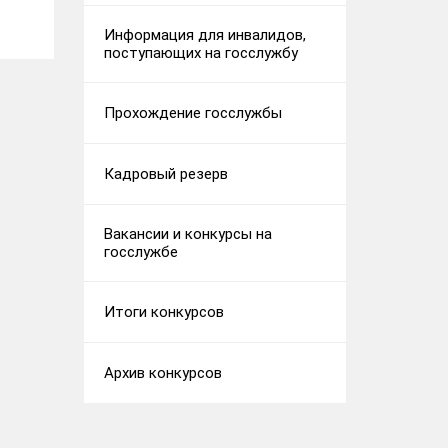
Информация для инвалидов,
поступающих на госслужбу
Прохождение госслужбы
Кадровый резерв
Вакансии и конкурсы на
госслужбе
Итоги конкурсов
Архив конкурсов