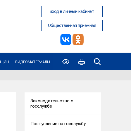
Вход в личный кабинет
Общественная приемная
 ЦЗН
ВИДЕОМАТЕРИАЛЫ
Законодательство о
госслужбе
Поступление на госслужбу