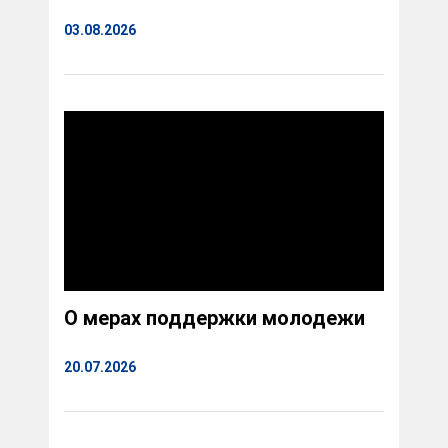
03.08.2026
О мерах поддержки молодежи
20.07.2026