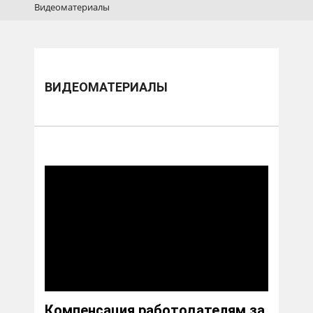
Видеоматериалы
ВИДЕОМАТЕРИАЛЫ
Компенсация работодателям за