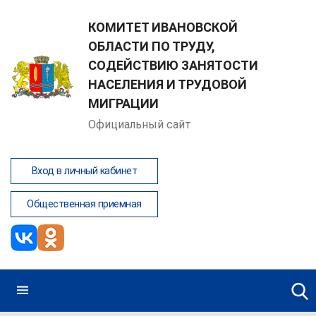
КОМИТЕТ ИВАНОВСКОЙ
ОБЛАСТИ ПО ТРУДУ,
СОДЕЙСТВИЮ ЗАНЯТОСТИ
НАСЕЛЕНИЯ И ТРУДОВОЙ
МИГРАЦИИ
Официальный сайт
Вход в личный кабинет
Общественная приемная