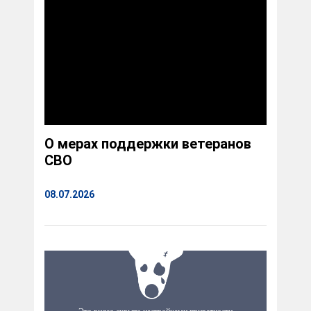
О мерах поддержки ветеранов
СВО
08.07.2026