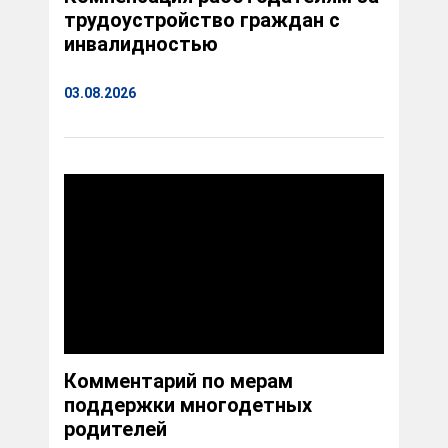
трудоустройство граждан с
инвалидностью
03.08.2026
Комментарий по мерам
поддержки многодетных
родителей