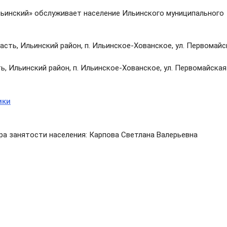
ьинский» обслуживает население Ильинского муниципального
асть, Ильинский район, п. Ильинское-Хованское, ул. Первомайс
, Ильинский район, п. Ильинское-Хованское, ул. Первомайская
ики
ра занятости населения: Карпова Светлана Валерьевна