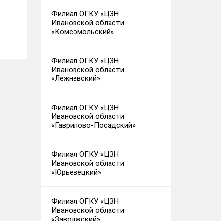
Филиал ОГКУ «ЦЗН
Ивановской области
«Комсомольский»
Филиал ОГКУ «ЦЗН
Ивановской области
«Лежневский»
Филиал ОГКУ «ЦЗН
Ивановской области
«Гаврилово-Посадский»
Филиал ОГКУ «ЦЗН
Ивановской области
«Юрьевецкий»
Филиал ОГКУ «ЦЗН
Ивановской области
«Заволжский»