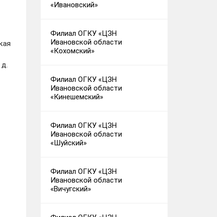
«Ивановский»
Филиал ОГКУ «ЦЗН
Ивановской области
кая
«Кохомский»
 д.
Филиал ОГКУ «ЦЗН
Ивановской области
«Кинешемский»
Филиал ОГКУ «ЦЗН
Ивановской области
«Шуйский»
Филиал ОГКУ «ЦЗН
Ивановской области
«Вичугский»