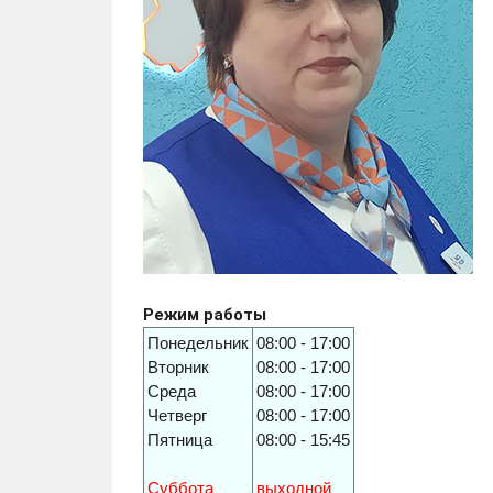
Режим работы
Понедельник
08:00 - 17:00
Вторник
08:00 - 17:00
Среда
08:00 - 17:00
Четверг
08:00 - 17:00
Пятница
08:00 - 15:45
Суббота
выходной