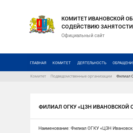
КОМИТЕТ ИВАНОВСКОЙ ОБ
СОДЕЙСТВИЮ ЗАНЯТОСТИ
Официальный сайт
ГЛАВНАЯ
КОМИТЕТ
ДЕЯТЕЛЬНОСТЬ
ОБРАЩЕНИ
Комитет
Подведомственные организации
Филиал 
ФИЛИАЛ ОГКУ «ЦЗН ИВАНОВСКОЙ 
Наименование: Филиал ОГКУ «ЦЗН Ивановск