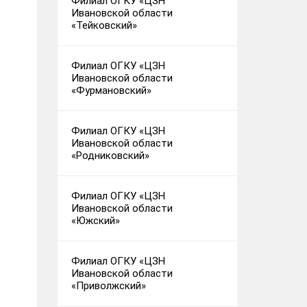
Филиал ОГКУ «ЦЗН
Ивановской области
«Тейковский»
Филиал ОГКУ «ЦЗН
Ивановской области
«Фурмановский»
Филиал ОГКУ «ЦЗН
Ивановской области
«Родниковский»
Филиал ОГКУ «ЦЗН
Ивановской области
«Южский»
Филиал ОГКУ «ЦЗН
Ивановской области
«Приволжский»