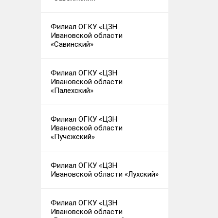
Филиал ОГКУ «ЦЗН
Ивановской области
«Савинский»
Филиал ОГКУ «ЦЗН
Ивановской области
«Палехский»
Филиал ОГКУ «ЦЗН
Ивановской области
«Пучежский»
Филиал ОГКУ «ЦЗН
Ивановской области «Лухский»
Филиал ОГКУ «ЦЗН
Ивановской области