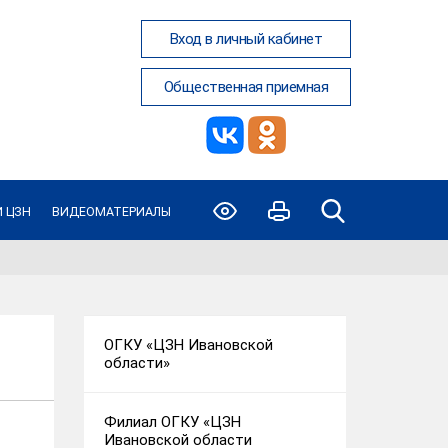
Вход в личный кабинет
Общественная приемная
 ЦЗН
ВИДЕОМАТЕРИАЛЫ
ОГКУ «ЦЗН Ивановской
области»
Филиал ОГКУ «ЦЗН
Ивановской области