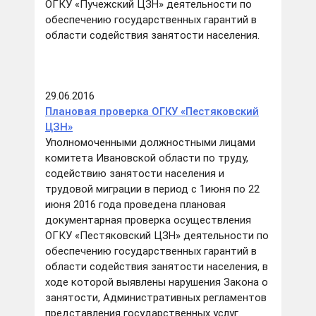
ОГКУ «Пучежский ЦЗН» деятельности по
обеспечению государственных гарантий в
области содействия занятости населения.
29.06.2016
Плановая проверка ОГКУ «Пестяковский
ЦЗН»
Уполномоченными должностными лицами
комитета Ивановской области по труду,
содействию занятости населения и
трудовой миграции в период с 1июня по 22
июня 2016 года проведена плановая
документарная проверка осуществления
ОГКУ «Пестяковский ЦЗН» деятельности по
обеспечению государственных гарантий в
области содействия занятости населения, в
ходе которой выявлены нарушения Закона о
занятости, Административных регламентов
представления государственных услуг.