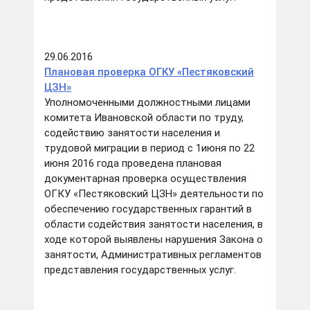
29.06.2016
Плановая проверка ОГКУ «Пестяковский
ЦЗН»
Уполномоченными должностными лицами
комитета Ивановской области по труду,
содействию занятости населения и
трудовой миграции в период с 1июня по 22
июня 2016 года проведена плановая
документарная проверка осуществления
ОГКУ «Пестяковский ЦЗН» деятельности по
обеспечению государственных гарантий в
области содействия занятости населения, в
ходе которой выявлены нарушения Закона о
занятости, Административных регламентов
представления государственных услуг.