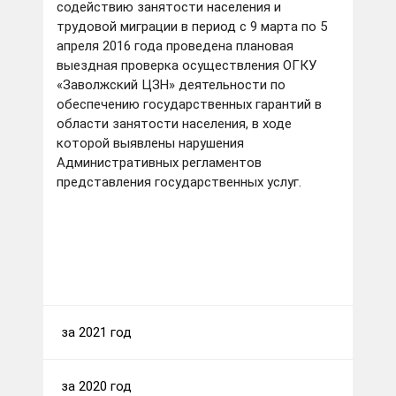
содействию занятости населения и
трудовой миграции в период с 9 марта по 5
апреля 2016 года проведена плановая
выездная проверка осуществления ОГКУ
«Заволжский ЦЗН» деятельности по
обеспечению государственных гарантий в
области занятости населения, в ходе
которой выявлены нарушения
Административных регламентов
представления государственных услуг.
за 2021 год
за 2020 год