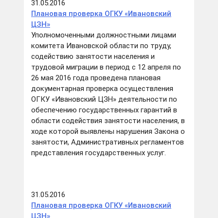
31.05.2016
Плановая проверка ОГКУ «Ивановский
ЦЗН»
Уполномоченными должностными лицами
комитета Ивановской области по труду,
содействию занятости населения и
трудовой миграции в период с 12 апреля по
26 мая 2016 года проведена плановая
документарная проверка осуществления
ОГКУ «Ивановский ЦЗН» деятельности по
обеспечению государственных гарантий в
области содействия занятости населения, в
ходе которой выявлены нарушения Закона о
занятости, Административных регламентов
представления государственных услуг.
31.05.2016
Плановая проверка ОГКУ «Ивановский
ЦЗН»