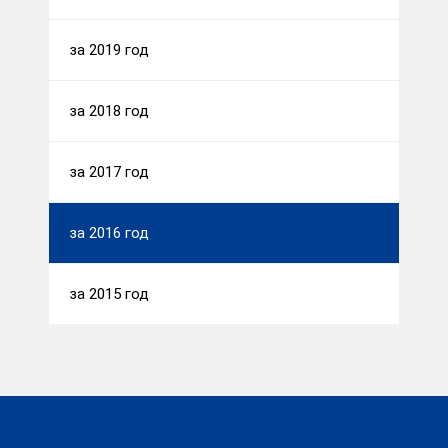
за 2019 год
за 2018 год
за 2017 год
за 2016 год
за 2015 год