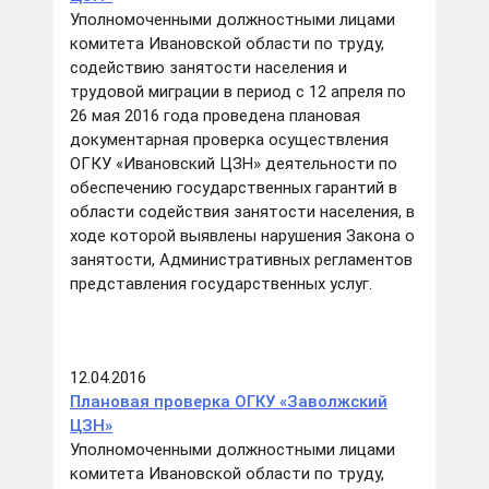
Уполномоченными должностными лицами
комитета Ивановской области по труду,
содействию занятости населения и
трудовой миграции в период с 12 апреля по
26 мая 2016 года проведена плановая
документарная проверка осуществления
ОГКУ «Ивановский ЦЗН» деятельности по
обеспечению государственных гарантий в
области содействия занятости населения, в
ходе которой выявлены нарушения Закона о
занятости, Административных регламентов
представления государственных услуг.
12.04.2016
Плановая проверка ОГКУ «Заволжский
ЦЗН»
Уполномоченными должностными лицами
комитета Ивановской области по труду,