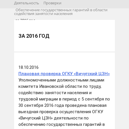
Деятельность
Проверки
Обеспечение государственных гарантий в области
содействия занятости населения
за 2016 год
ЗА 2016 ГОД
18.10.2016
Плановая проверка ОГКУ «Вичугский ЦЗН»
Уполномоченными должностными лицами
комитета Ивановской области по труду,
содействию занятости населения и
трудовой миграции в период с 5 сентября по
30 сентября 2016 года проведена плановая
выездная проверка осуществления ОГКУ
«Вичугский ЦЗН» деятельности по
обеспечению государственных гарантий в