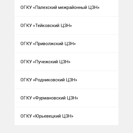
ОГКУ «Палехский межрайонный ЦЗН»
ОГКУ «Тейковский ЦЗН»
ОГКУ «Приволжский ЦЗН»
ОГКУ «Пучежский ЦЗН»
ОГКУ «Родниковский ЦЗН»
ОГКУ «Фурмановский ЦЗН»
ОГКУ «Юрьевецкий ЦЗН»