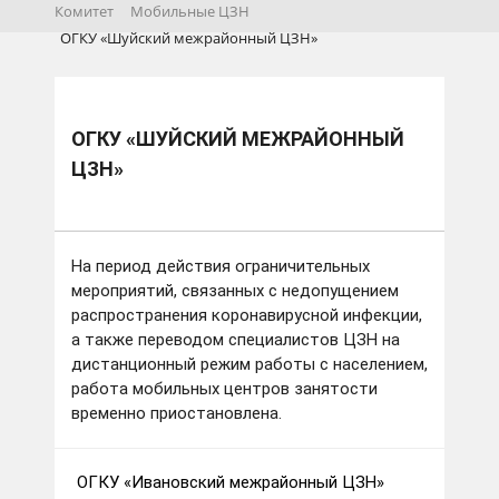
Комитет
Мобильные ЦЗН
ОГКУ «Шуйский межрайонный ЦЗН»
ОГКУ «ШУЙСКИЙ МЕЖРАЙОННЫЙ
ЦЗН»
На период действия ограничительных
мероприятий, связанных с недопущением
распространения коронавирусной инфекции,
а также переводом специалистов ЦЗН на
дистанционный режим работы с населением,
работа мобильных центров занятости
временно приостановлена.
ОГКУ «Ивановский межрайонный ЦЗН»