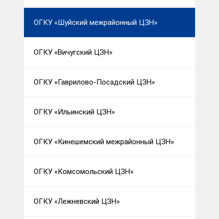
ОГКУ «Шуйский межрайонный ЦЗН»
ОГКУ «Вичугский ЦЗН»
ОГКУ «Гаврилово-Посадский ЦЗН»
ОГКУ «Ильинский ЦЗН»
ОГКУ «Кинешемский межрайонный ЦЗН»
ОГКУ «Комсомольский ЦЗН»
ОГКУ «Лежневский ЦЗН»