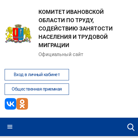
КОМИТЕТ ИВАНОВСКОЙ
ОБЛАСТИ ПО ТРУДУ,
СОДЕЙСТВИЮ ЗАНЯТОСТИ
НАСЕЛЕНИЯ И ТРУДОВОЙ
МИГРАЦИИ
Официальный сайт
Вход в личный кабинет
Общественная приемная