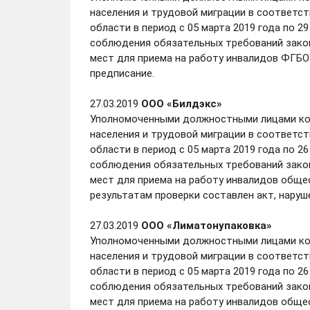
населения и трудовой миграции в соответст
области в период с 05 марта 2019 года по 2
соблюдения обязательных требований закон
мест для приема на работу инвалидов ФГБО
предписание.
27.03.2019
ООО «Билдэкс»
Уполномоченными должностными лицами ком
населения и трудовой миграции в соответст
области в период с 05 марта 2019 года по 2
соблюдения обязательных требований закон
мест для приема на работу инвалидов обще
результатам проверки составлен акт, наруш
27.03.2019
ООО «Лиматонупаковка»
Уполномоченными должностными лицами ком
населения и трудовой миграции в соответст
области в период с 05 марта 2019 года по 2
соблюдения обязательных требований закон
мест для приема на работу инвалидов обще