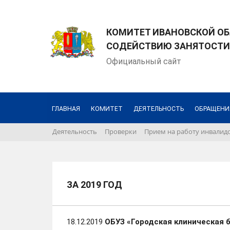
КОМИТЕТ ИВАНОВСКОЙ ОБ
СОДЕЙСТВИЮ ЗАНЯТОСТИ
Официальный сайт
ГЛАВНАЯ
КОМИТЕТ
ДЕЯТЕЛЬНОСТЬ
ОБРАЩЕНИ
Деятельность
Проверки
Прием на работу инвалидо
ЗА 2019 ГОД
18.12.2019
ОБУЗ «Городская клиническая 