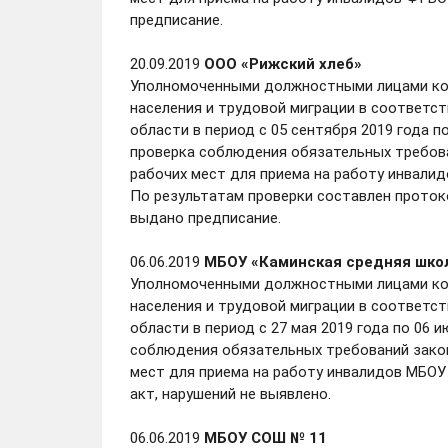
предписание.
20.09.2019
ООО «Рижский хлеб»
Уполномоченными должностными лицами ком
населения и трудовой миграции в соответст
области в период с 05 сентября 2019 года 
проверка соблюдения обязательных требова
рабочих мест для приема на работу инвали
По результатам проверки составлен проток
выдано предписание.
06.06.2019
МБОУ «Каминская средняя шко
Уполномоченными должностными лицами ком
населения и трудовой миграции в соответст
области в период с 27 мая 2019 года по 06 
соблюдения обязательных требований закон
мест для приема на работу инвалидов МБОУ
акт, нарушений не выявлено.
06.06.2019
МБОУ СОШ № 11