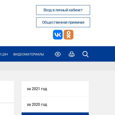
Вход в личный кабинет
Общественная приемная
 ЦЗН
ВИДЕОМАТЕРИАЛЫ
за 2021 год
за 2020 год