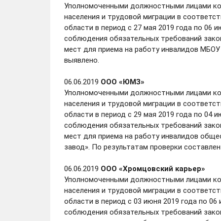
Уполномоченными должностными лицами ком
населения и трудовой миграции в соответст
области в период с 27 мая 2019 года по 06 
соблюдения обязательных требований закон
мест для приема на работу инвалидов МБОУ 
выявлено.
06.06.2019
ООО «ЮМЗ»
Уполномоченными должностными лицами ком
населения и трудовой миграции в соответст
области в период с 29 мая 2019 года по 04 
соблюдения обязательных требований закон
мест для приема на работу инвалидов общ
завод». По результатам проверки составлен 
06.06.2019
ООО «Хромцовский карьер»
Уполномоченными должностными лицами ком
населения и трудовой миграции в соответст
области в период с 03 июня 2019 года по 0
соблюдения обязательных требований закон