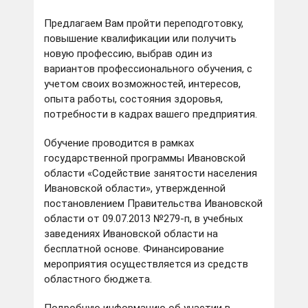
Предлагаем Вам пройти переподготовку,
повышение квалификации или получить
новую профессию, выбрав один из
вариантов профессионального обучения, с
учетом своих возможностей, интересов,
опыта работы, состояния здоровья,
потребности в кадрах вашего предприятия.
Обучение проводится в рамках
государственной программы Ивановской
области «Содействие занятости населения
Ивановской области», утвержденной
постановлением Правительства Ивановской
области от 09.07.2013 №279-п, в учебных
заведениях Ивановской области на
бесплатной основе. Финансирование
мероприятия осуществляется из средств
областного бюджета.