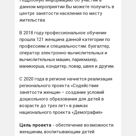
Подробную информацию об участии в
данном мероприятии Вы можете получить в
центре занятости населения по месту
жительства.
В 2018 году профессиональное обучение
прошла 121 женщина данной категории по
профессиям и специальностям: бухгалтер,
оператор электронно-вычислительных и
вычислительных машин, парикмахер,
маникюрша, кондитер, повар, швея и другим.
С 2020 года в регионе начнется реализация
регионального проекта «Содействие
занятости женщин – создание условий
дошкольного образования для детей в
возрасте до трех лет» в рамках
национального проекта «Демография»
Цель проекта
- обеспечение возможности
женщинам, воспитывающим детей