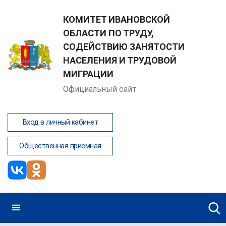
КОМИТЕТ ИВАНОВСКОЙ
ОБЛАСТИ ПО ТРУДУ,
СОДЕЙСТВИЮ ЗАНЯТОСТИ
НАСЕЛЕНИЯ И ТРУДОВОЙ
МИГРАЦИИ
Официальный сайт
Вход в личный кабинет
Общественная приемная