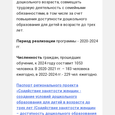
дошкольного возраста, совмещать
трудовую деятельность с семейными
обязанностями, в том числе за счет
повышения доступности дошкольного
образования для детей в возрасте до трех
лет.
Период реализации
программы - 2020-2024
гг.
Численность
граждан, прошедших
обучение, к 2024 году составит 1053
человека. В 2020-2021 гг. – 183 человека
ежегодно, в 2022-2024 гг.- 229 чел. ежегодно.
Паспорт регионального проекта
«Содействие занятости женщин -
создание условий дошкольного
образования для детей в возрасте до
трех лет (Содействие занятости женщин
– доступность дошкольного образования