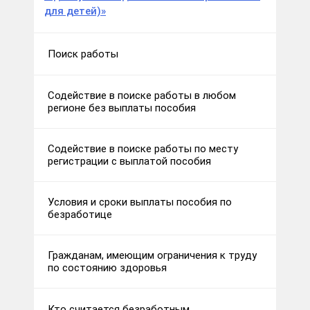
для детей)»
Поиск работы
Содействие в поиске работы в любом
регионе без выплаты пособия
Содействие в поиске работы по месту
регистрации с выплатой пособия
Условия и сроки выплаты пособия по
безработице
Гражданам, имеющим ограничения к труду
по состоянию здоровья
Кто считается безработным