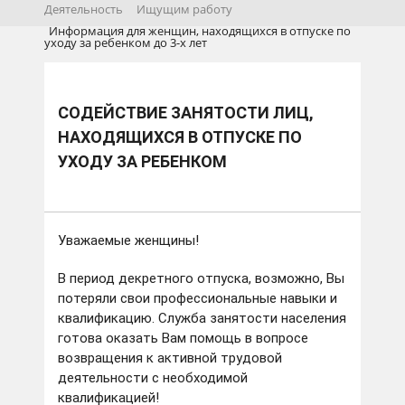
Деятельность
Ищущим работу
Информация для женщин, находящихся в отпуске по
уходу за ребенком до 3-х лет
СОДЕЙСТВИЕ ЗАНЯТОСТИ ЛИЦ,
НАХОДЯЩИХСЯ В ОТПУСКЕ ПО
УХОДУ ЗА РЕБЕНКОМ
Уважаемые женщины!
В период декретного отпуска, возможно, Вы
потеряли свои профессиональные навыки и
квалификацию. Служба занятости населения
готова оказать Вам помощь в вопросе
возвращения к активной трудовой
деятельности с необходимой
квалификацией!