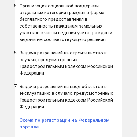
Организация социальной поддержки
отдельных категорий граждан в форме
бесплатного предоставления в
собственность гражданам земельных
участков в части ведения учета граждан и
выдачи им соответствующего решения
Выдача разрешений на строительство в
случаях, предусмотренных
Градостроительным кодексом Российской
Федерации
Выдача разрешений на ввод объектов в
эксплуатацию в случаях, предусмотренных
Градостроительным кодексом Российской
Федерации
Схема по регистрации на Федеральном
портале