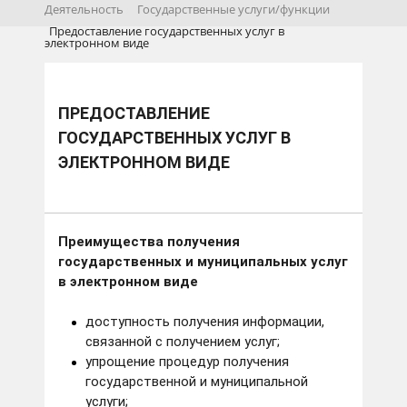
Деятельность
Государственные услуги/функции
Предоставление государственных услуг в
электронном виде
ПРЕДОСТАВЛЕНИЕ
ГОСУДАРСТВЕННЫХ УСЛУГ В
ЭЛЕКТРОННОМ ВИДЕ
Преимущества получения
государственных и муниципальных услуг
в электронном виде
доступность получения информации,
связанной с получением услуг;
упрощение процедур получения
государственной и муниципальной
услуги;