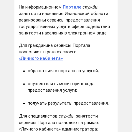
На информационном
Портале
службы
занятости населения Ивановской области
реализованы сервисы предоставления
государственных услуг в сфере содействия
занятости населения в электронном виде.
Для гражданина сервисы Портала
позволяют в рамках своего
«Личного кабинета»
:
обращаться с портала за услугой;
осуществлять мониторинг хода
предоставления услуги;
получать результаты предоставления.
Для специалистов службы занятости
сервисы Портала позволяют в рамках
«Личного кабинета» администратора: