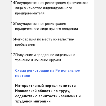
Государственная регистрация физического
лица в качестве индивидуального
предпринимателя
Государственная регистрация
юридического лица при его создании
Регистрация по месту жительства/
пребывания
Получение и продление лицензии на
хранение и ношение оружия
Схема регистрации на Региональном
портале
Интерактивный портал комитета
Ивановской области по труду,
содействию занятости населения и
трудовой миграции