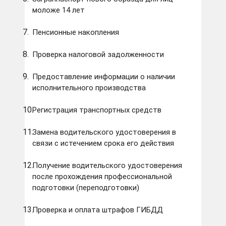
моложе 14 лет
Пенсионные накопления
Проверка налоговой задолженности
Предоставление информации о наличии
исполнительного производства
Регистрация транспортных средств
Замена водительского удостоверения в
связи с истечением срока его действия
Получение водительского удостоверения
после прохождения профессиональной
подготовки (переподготовки)
Проверка и оплата штрафов ГИБДД