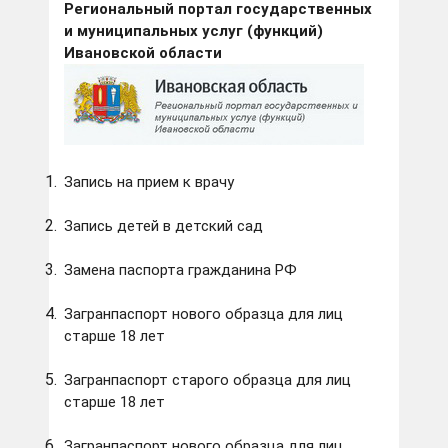
Региональный портал государственных
и муниципальных услуг (функций)
Ивановской области
Запись на прием к врачу
Запись детей в детский сад
Замена паспорта гражданина РФ
Загранпаспорт нового образца для лиц
старше 18 лет
Загранпаспорт старого образца для лиц
старше 18 лет
Загранпаспорт нового образца для лиц