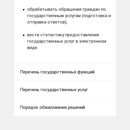
обрабатывать обращения граждан по
государственным услугам (подготовка и
отправка ответов);
вести статистику предоставления
государственных услуг в электронном
виде.
Перечень государственных функций
Перечень государственных услуг
Порядок обжалования решений