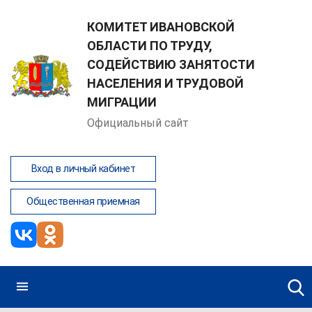
КОМИТЕТ ИВАНОВСКОЙ
ОБЛАСТИ ПО ТРУДУ,
СОДЕЙСТВИЮ ЗАНЯТОСТИ
НАСЕЛЕНИЯ И ТРУДОВОЙ
МИГРАЦИИ
Официальный сайт
Вход в личный кабинет
Общественная приемная