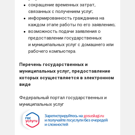
сокращение временных затрат,
связанных с получением услуг;
информированность гражданина на
каждом этапе работы по его заявлению;
возможность подачи заявления о
предоставлении государственных
и муниципальных услуг с домашнего или
рабочего компьютера.
Перечень государственных и
муниципальных услуг, предоставление
которых осуществляется в электронном
виде
Федеральный портал государственных и
муниципальных услуг