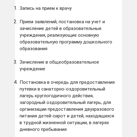
Запись на прием к врачу
Прием заявлений, постановка на учет и
зачисление детей в образовательные
учреждения, реализующие основную
образовательную программу дошкольного
образования
Зачисление в общеобразовательное
учреждение
Постановка в очередь для предоставления
путевки в санаторно-оздоровительный
лагерь круглогодичного действия,
загородный оздоровительный лагерь; для
организации предоставления двухразового
питания детей-сирот и детей, находящихся
в трудной жизненной ситуации, в лагерях
дневного пребывания