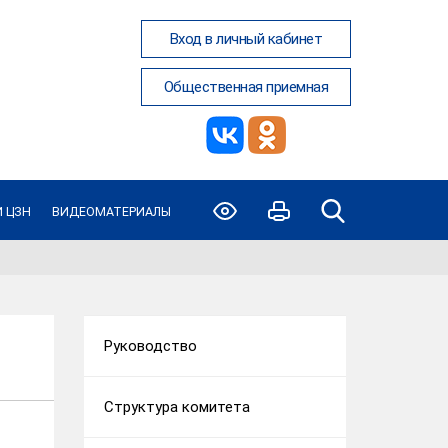
Вход в личный кабинет
Общественная приемная
 ЦЗН
ВИДЕОМАТЕРИАЛЫ
Руководство
Структура комитета