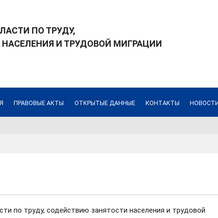
ЛАСТИ ПО ТРУДУ,
 НАСЕЛЕНИЯ И ТРУДОВОЙ МИГРАЦИИ
Я
ПРАВОВЫЕ АКТЫ
ОТКРЫТЫЕ ДАННЫЕ
КОНТАКТЫ
НОВОСТИ
сти по труду, содействию занятости населения и трудовой