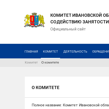
КОМИТЕТ ИВАНОВСКОЙ ОБ
СОДЕЙСТВИЮ ЗАНЯТОСТИ
Официальный сайт
ГЛАВНАЯ
КОМИТЕТ
ДЕЯТЕЛЬНОСТЬ
ОБРАЩЕНИ
Комитет
О комитете
О КОМИТЕТЕ
Полное название: Комитет Ивановской обла