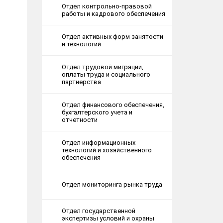
Отдел контрольно-правовой
работы и кадрового обеспечения
Отдел активных форм занятости
и технологий
Отдел трудовой миграции,
оплаты труда и социального
партнерства
Отдел финансового обеспечения,
бухгалтерского учета и
отчетности
Отдел информационных
технологий и хозяйственного
обеспечения
Отдел мониторинга рынка труда
Отдел государственной
экспертизы условий и охраны