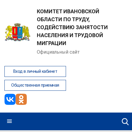
КОМИТЕТ ИВАНОВСКОЙ
ОБЛАСТИ ПО ТРУДУ,
СОДЕЙСТВИЮ ЗАНЯТОСТИ
НАСЕЛЕНИЯ И ТРУДОВОЙ
МИГРАЦИИ
Официальный сайт
Вход в личный кабинет
Общественная приемная