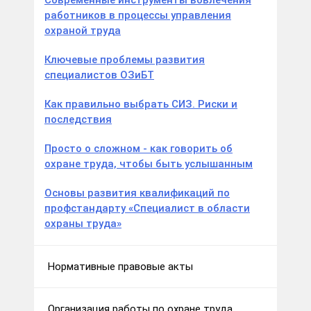
Современные инструменты вовлечения
работников в процессы управления
охраной труда
Ключевые проблемы развития
специалистов ОЗиБТ
Как правильно выбрать СИЗ. Риски и
последствия
Просто о сложном - как говорить об
охране труда, чтобы быть услышанным
Основы развития квалификаций по
профстандарту «Специалист в области
охраны труда»
Нормативные правовые акты
Организация работы по охране труда