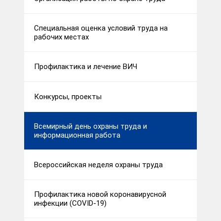
Специальная оценка условий труда на
рабочих местах
Профилактика и лечение ВИЧ
Конкурсы, проекты
Всемирный день охраны труда и
информационная работа
Всероссийская неделя охраны труда
Профилактика новой коронавирусной
инфекции (COVID-19)