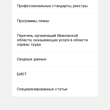
Профессиональные стандарты, реестры
Программы, планы
Перечень организаций Ивановской
области, оказывающих услуги в области
охраны труда
Сводные данные
БИОТ
Специализированные статьи