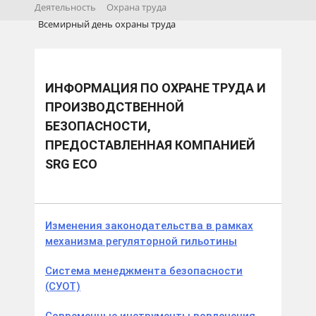
Деятельность
Охрана труда
Всемирный день охраны труда
ИНФОРМАЦИЯ ПО ОХРАНЕ ТРУДА И
ПРОИЗВОДСТВЕННОЙ
БЕЗОПАСНОСТИ,
ПРЕДОСТАВЛЕННАЯ КОМПАНИЕЙ
SRG ECO
Изменения законодательства в рамках
механизма регуляторной гильотины
Система менеджмента безопасности
(СУОТ)