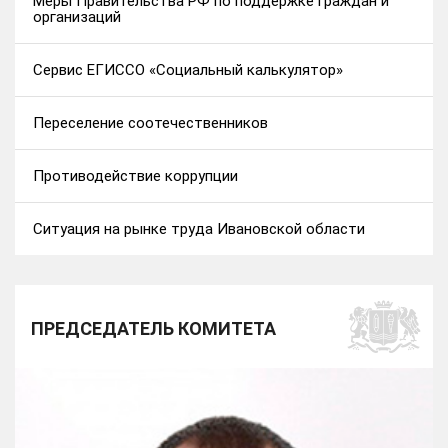
Меры Правительства РФ по поддержке граждан и
организаций
Сервис ЕГИССО «Социальный калькулятор»
Переселение соотечественников
Противодействие коррупции
Ситуация на рынке труда Ивановской области
ПРЕДСЕДАТЕЛЬ КОМИТЕТА