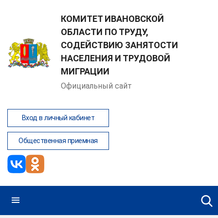
КОМИТЕТ ИВАНОВСКОЙ
ОБЛАСТИ ПО ТРУДУ,
СОДЕЙСТВИЮ ЗАНЯТОСТИ
Соловьев Роман Александрович
НАСЕЛЕНИЯ И ТРУДОВОЙ
МИГРАЦИИ
Написать обращение
Официальный сайт
Вход в личный кабинет
Общественная приемная