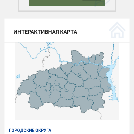
ИНТЕРАКТИВНАЯ КАРТА
ГОРОДСКИЕ ОКРУГА