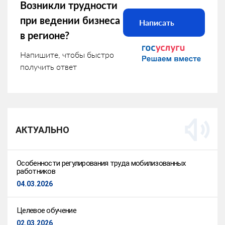
Возникли трудности
при ведении бизнеса
Написать
в регионе?
Напишите, чтобы быстро
получить ответ
АКТУАЛЬНО
Особенности регулирования труда мобилизованных
работников
04.03.2026
Целевое обучение
02.03.2026