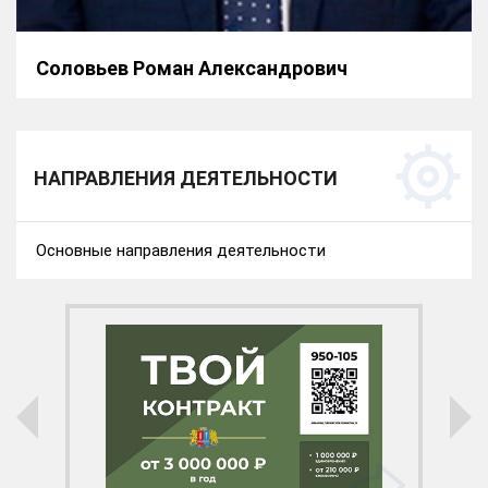
Соловьев Роман Александрович
НАПРАВЛЕНИЯ ДЕЯТЕЛЬНОСТИ
Основные направления деятельности