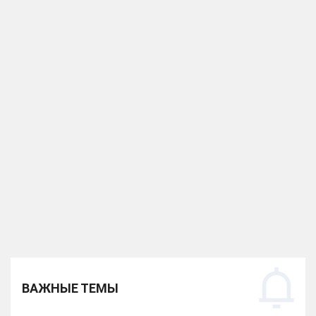
ВАЖНЫЕ ТЕМЫ