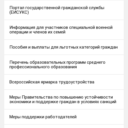
Портал государственной гражданской службы
(ЕИСУКС)
Информация для участников специальной военной
операции и членов их семей
Пособия и выплаты для льготных категорий граждан
Перечень образовательных программ среднего
профессионального образования
Всероссийская ярмарка трудоустройства
Меры Правительства по повышению устойчивости
экономики и поддержке граждан в условиях санкций
Меры поддержки работодателей