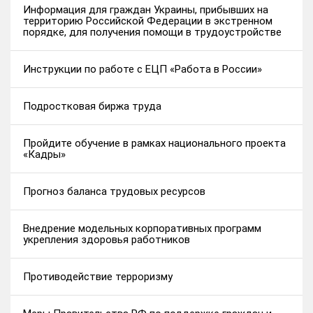
Информация для граждан Украины, прибывших на
территорию Российской Федерации в экстренном
порядке, для получения помощи в трудоустройстве
Инструкции по работе с ЕЦП «Работа в России»
Подростковая биржа труда
Пройдите обучение в рамках национального проекта
«Кадры»
Прогноз баланса трудовых ресурсов
Внедрение модельных корпоративных программ
укрепления здоровья работников
Противодействие терроризму