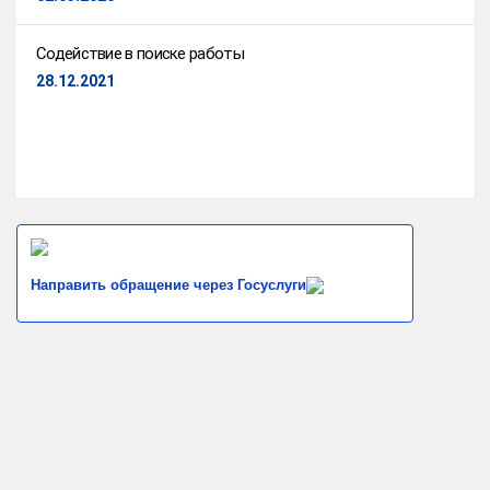
Содействие в поиске работы
28.12.2021
Направить обращение через Госуслуги